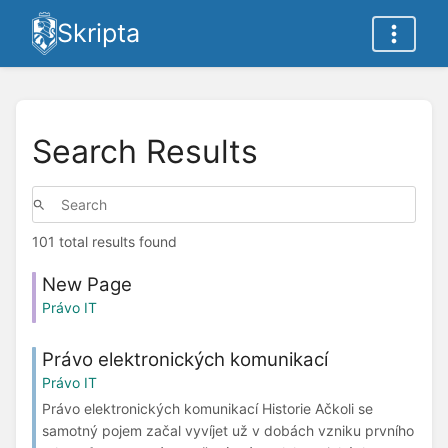
Skripta
Search Results
101 total results found
New Page
Právo IT
Právo elektronických komunikací
Právo IT
Právo elektronických komunikací Historie Ačkoli se
samotný pojem začal vyvíjet už v dobách vzniku prvního