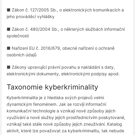
■ Zákon č. 127/2005 Sb., o elektronických komunikacích a
jeho prováděcí vyhlášky
■ Zákon č. 480/2004 Sb., o některých službách informační
společnosti
■ Nařízení EU č. 2016/679, obecné nařízení o ochraně
osobních údajů
■ Zákony upravující právní povahu a nakládání s daty,
elektronickými dokumenty, elektronickými podpisy apod.
Taxonomie kyberkriminality
Kyberkriminalita je z hlediska svých projevů velmi
dynamickým fenoménem. Jak se rozvíjí informační
komunikační technologie a vznikají nové způsoby jejich
využívání a nové služby jejich prostřednictvím poskytované,
vznikají také stále nové způsoby jejich zneužívání. Katalog
aktivit, které lze považovat za kyberkriminalitu, tak nebude