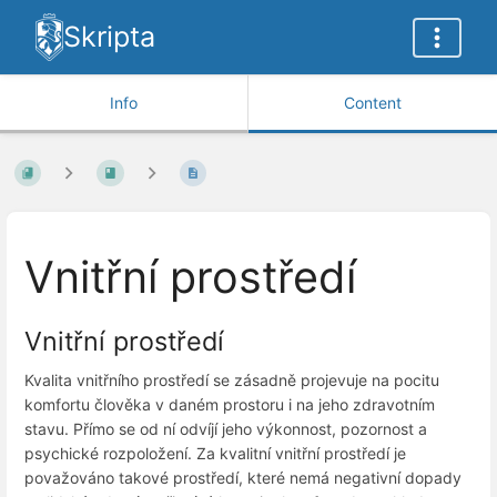
Skripta
Info
Content
Vnitřní prostředí
Vnitřní prostředí
Kvalita vnitřního prostředí se zásadně projevuje na pocitu
komfortu člověka v daném prostoru i na jeho zdravotním
stavu. Přímo se od ní odvíjí jeho výkonnost, pozornost a
psychické rozpoložení. Za kvalitní vnitřní prostředí je
považováno takové prostředí, které nemá negativní dopady