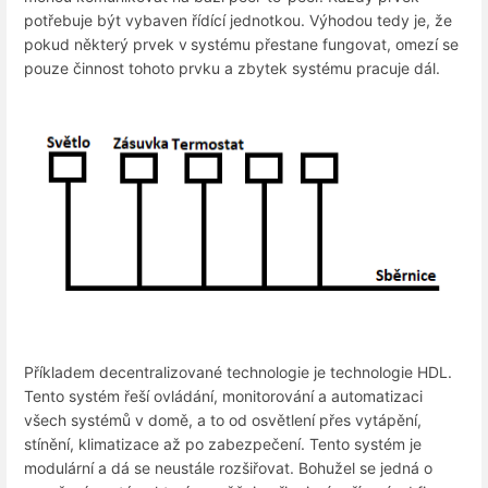
potřebuje být vybaven řídící jednotkou. Výhodou tedy je, že
pokud některý prvek v systému přestane fungovat, omezí se
pouze činnost tohoto prvku a zbytek systému pracuje dál.
Příkladem decentralizované technologie je technologie HDL.
Tento systém řeší ovládání, monitorování a automatizaci
všech systémů v domě, a to od osvětlení přes vytápění,
stínění, klimatizace až po zabezpečení. Tento systém je
modulární a dá se neustále rozšiřovat. Bohužel se jedná o