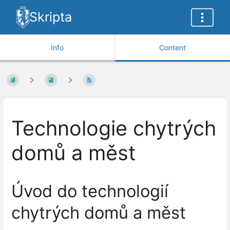
Skripta
Info
Content
Technologie chytrých
domů a měst
Úvod do technologií
chytrých domů a měst