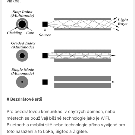
vlákna.
# Bezdrátové sítě
Pro bezdrátovou komunikaci v chytrých domech, nebo
městech se používají běžné technologie jako je WiFi,
Bluetooth a mobilní sítě nebo technologie přímo vyvíjené pro
toto nasazení a to LoRa, Sigfox a ZigBee.