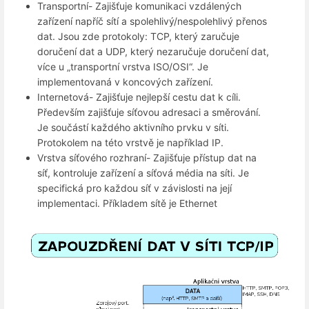
Transportní- Zajišťuje komunikaci vzdálených
zařízení napříč sítí a spolehlivý/nespolehlivý přenos
dat. Jsou zde protokoly: TCP, který zaručuje
doručení dat a UDP, který nezaručuje doručení dat,
více u „transportní vrstva ISO/OSI“. Je
implementovaná v koncových zařízení.
Internetová- Zajišťuje nejlepší cestu dat k cíli.
Především zajišťuje síťovou adresaci a směrování.
Je součástí každého aktivního prvku v síti.
Protokolem na této vrstvě je například IP.
Vrstva síťového rozhraní- Zajišťuje přístup dat na
síť, kontroluje zařízení a síťová média na síti. Je
specifická pro každou síť v závislosti na její
implementaci. Příkladem sítě je Ethernet