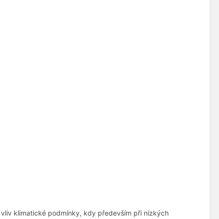
vliv klimatické podmínky, kdy především při nízkých